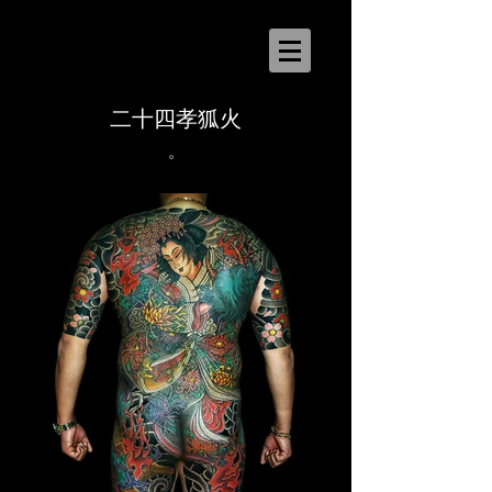
二十四孝狐火
。